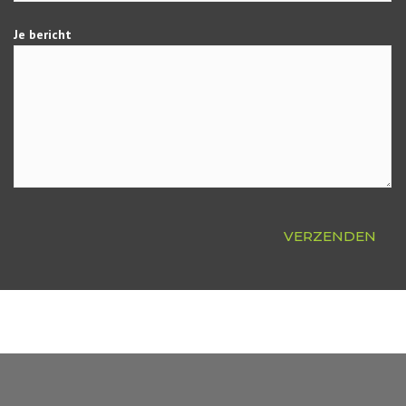
Je bericht