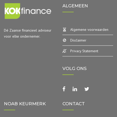
ALGEMEEN
Algemene voorwaarden
Dé Zaanse financieel adviseur
voor elke ondernemer.
Disclaimer
Privacy Statement
VOLG ONS
facebook
linkedin
twitter
NOAB KEURMERK
CONTACT