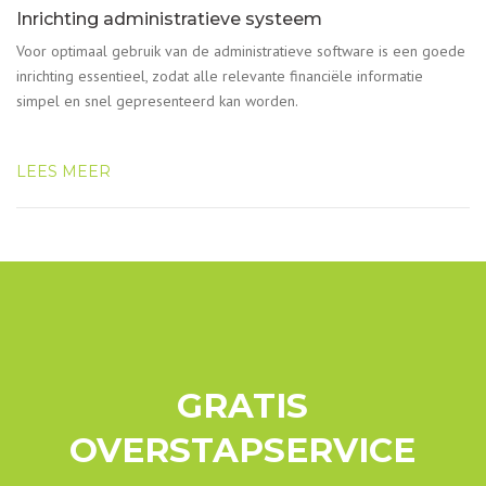
Inrichting administratieve systeem
Voor optimaal gebruik van de administratieve software is een goede
inrichting essentieel, zodat alle relevante financiële informatie
simpel en snel gepresenteerd kan worden.
LEES MEER
GRATIS
OVERSTAPSERVICE