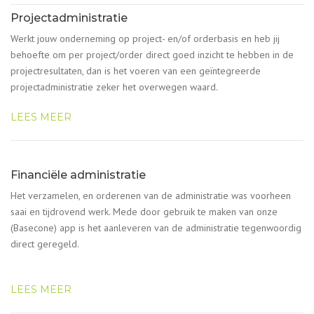
Projectadministratie
Werkt jouw onderneming op project- en/of orderbasis en heb jij
behoefte om per project/order direct goed inzicht te hebben in de
projectresultaten, dan is het voeren van een geïntegreerde
projectadministratie zeker het overwegen waard.
LEES MEER
Financiële administratie
Het verzamelen, en orderenen van de administratie was voorheen
saai en tijdrovend werk. Mede door gebruik te maken van onze
(Basecone) app is het aanleveren van de administratie tegenwoordig
direct geregeld.
LEES MEER