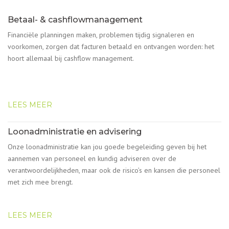
Betaal- & cashflowmanagement
Financiële planningen maken, problemen tijdig signaleren en
voorkomen, zorgen dat facturen betaald en ontvangen worden: het
hoort allemaal bij cashflow management.
LEES MEER
Loonadministratie en advisering
Onze loonadministratie kan jou goede begeleiding geven bij het
aannemen van personeel en kundig adviseren over de
verantwoordelijkheden, maar ook de risico’s en kansen die personeel
met zich mee brengt.
LEES MEER