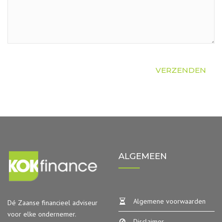
ALGEMEEN
Algemene voorwaarden
Dé Zaanse financieel adviseur
voor elke ondernemer.
Disclaimer