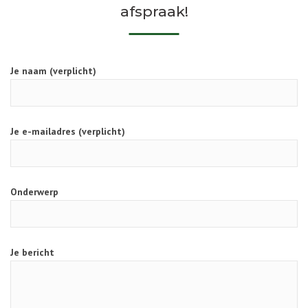
afspraak!
Je naam (verplicht)
Je e-mailadres (verplicht)
Onderwerp
Je bericht