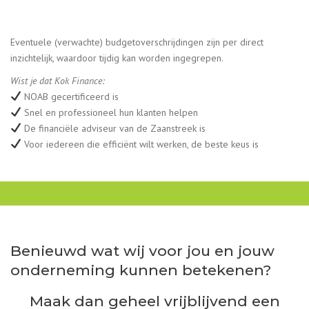
Eventuele (verwachte) budgetoverschrijdingen zijn per direct
inzichtelijk, waardoor tijdig kan worden ingegrepen.
Wist je dat Kok Finance:
NOAB gecertificeerd is
Snel en professioneel hun klanten helpen
De financiële adviseur van de Zaanstreek is
Voor iedereen die efficiënt wilt werken, de beste keus is
Benieuwd wat wij voor jou en jouw
onderneming kunnen betekenen?
Maak dan geheel vrijblijvend een