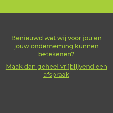
Benieuwd wat wij voor jou en
jouw onderneming kunnen
betekenen?
Maak dan geheel vrijblijvend een
afspraak