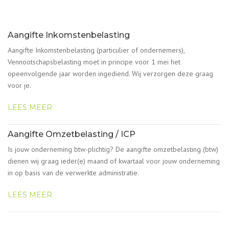
Aangifte Inkomstenbelasting
Aangifte Inkomstenbelasting (particulier of ondernemers),
Vennootschapsbelasting moet in principe voor 1 mei het
opeenvolgende jaar worden ingediend. Wij verzorgen deze graag
voor je.
LEES MEER
Aangifte Omzetbelasting / ICP
Is jouw onderneming btw-plichtig? De aangifte omzetbelasting (btw)
dienen wij graag ieder(e) maand of kwartaal voor jouw onderneming
in op basis van de verwerkte administratie.
LEES MEER