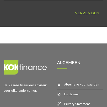
ALGEMEEN
Algemene voorwaarden
Dé Zaanse financieel adviseur
voor elke ondernemer.
Disclaimer
Privacy Statement