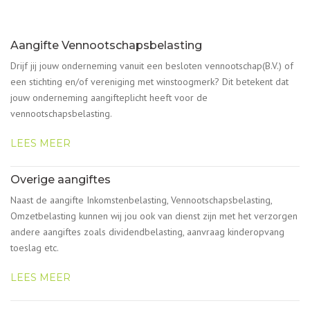
Aangifte Vennootschapsbelasting
Drijf jij jouw onderneming vanuit een besloten vennootschap(B.V.) of
een stichting en/of vereniging met winstoogmerk? Dit betekent dat
jouw onderneming aangifteplicht heeft voor de
vennootschapsbelasting.
LEES MEER
Overige aangiftes
Naast de aangifte Inkomstenbelasting, Vennootschapsbelasting,
Omzetbelasting kunnen wij jou ook van dienst zijn met het verzorgen
andere aangiftes zoals dividendbelasting, aanvraag kinderopvang
toeslag etc.
LEES MEER