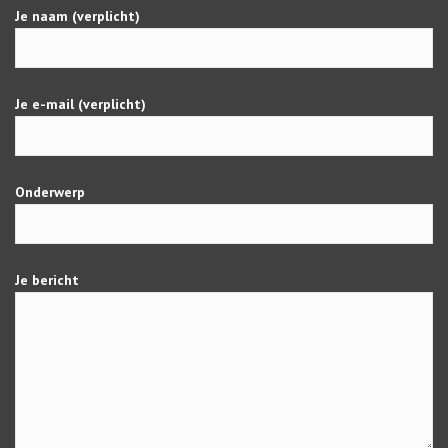
Je naam (verplicht)
Je e-mail (verplicht)
Onderwerp
Je bericht