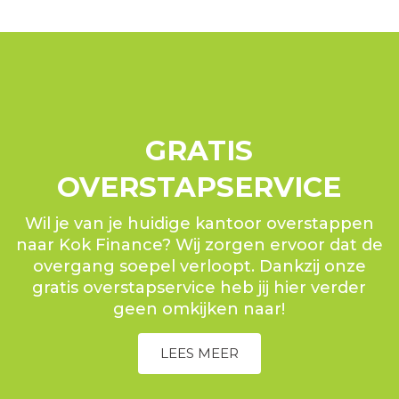
GRATIS
OVERSTAPSERVICE
Wil je van je huidige kantoor overstappen
naar Kok Finance? Wij zorgen ervoor dat de
overgang soepel verloopt. Dankzij onze
gratis overstapservice heb jij hier verder
geen omkijken naar!
LEES MEER