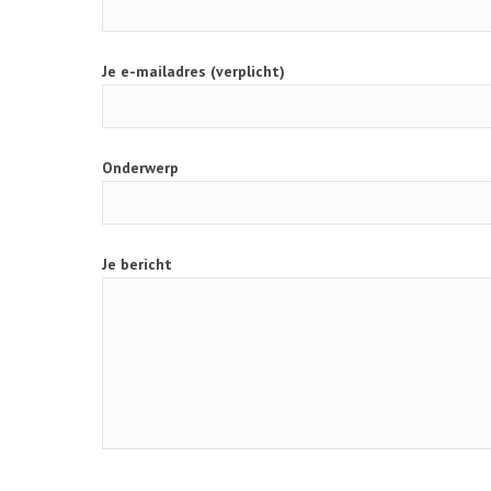
Je e-mailadres (verplicht)
Onderwerp
Je bericht