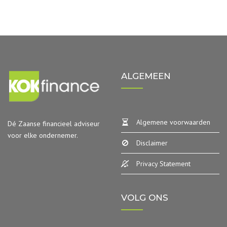
ALGEMEEN
Algemene voorwaarden
Dé Zaanse financieel adviseur
voor elke ondernemer.
Disclaimer
Privacy Statement
VOLG ONS