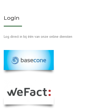
Login
Log direct in bij één van onze online diensten