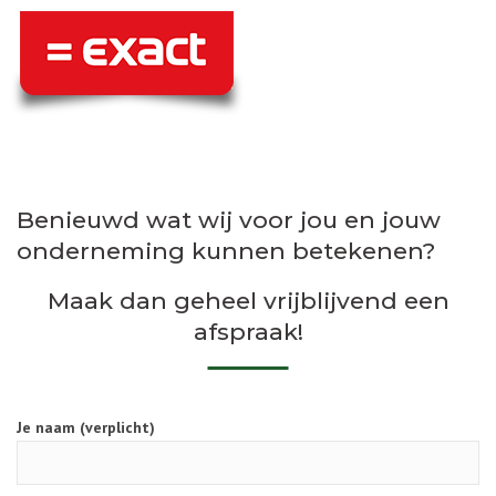
Benieuwd wat wij voor jou en jouw
onderneming kunnen betekenen?
Maak dan geheel vrijblijvend een
afspraak!
Je naam (verplicht)