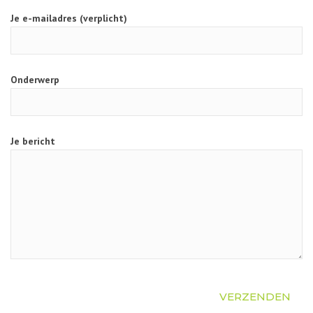
Je e-mailadres (verplicht)
Onderwerp
Je bericht