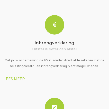
Inbrengverklaring
Uitstel is beter dan afstel
Met jouw onderneming de BV in zonder direct af te rekenen met de
belastingdienst? Een inbrengverklaring biedt mogelijkheden.
LEES MEER