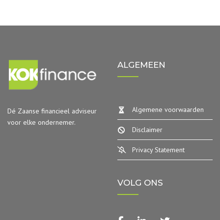
ALGEMEEN
Algemene voorwaarden
Dé Zaanse financieel adviseur
voor elke ondernemer.
Disclaimer
Privacy Statement
VOLG ONS