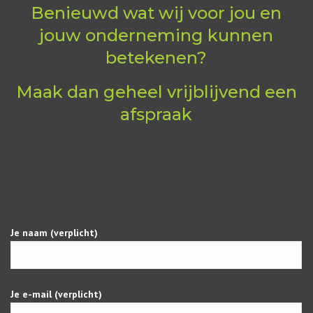
Benieuwd wat wij voor jou en
jouw onderneming kunnen
betekenen?
Maak dan geheel vrijblijvend een
afspraak
Je naam (verplicht)
Je e-mail (verplicht)