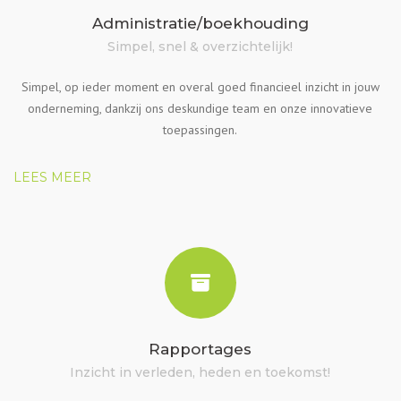
Administratie/boekhouding
Simpel, snel & overzichtelijk!
Simpel, op ieder moment en overal goed financieel inzicht in jouw
onderneming, dankzij ons deskundige team en onze innovatieve
toepassingen.
LEES MEER
Rapportages
Inzicht in verleden, heden en toekomst!