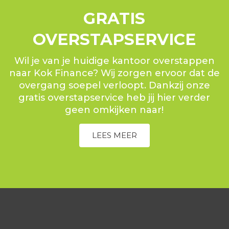
GRATIS
OVERSTAPSERVICE
Wil je van je huidige kantoor overstappen
naar Kok Finance? Wij zorgen ervoor dat de
overgang soepel verloopt. Dankzij onze
gratis overstapservice heb jij hier verder
geen omkijken naar!
LEES MEER