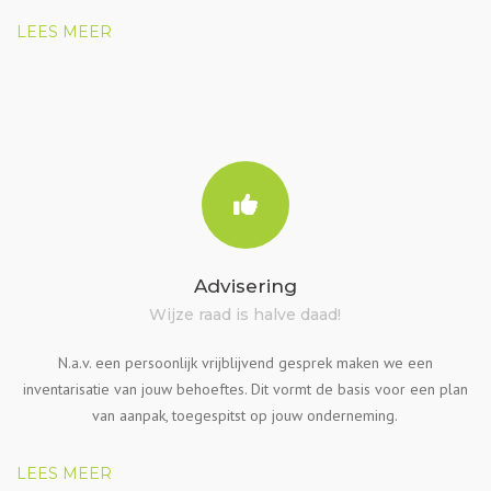
LEES MEER
Advisering
Wijze raad is halve daad!
N.a.v. een persoonlijk vrijblijvend gesprek maken we een
inventarisatie van jouw behoeftes. Dit vormt de basis voor een plan
van aanpak, toegespitst op jouw onderneming.
LEES MEER