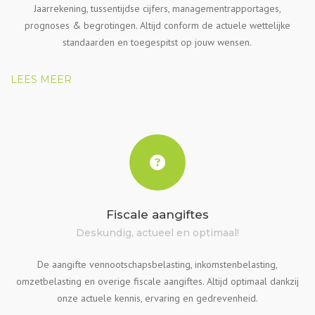
Jaarrekening, tussentijdse cijfers, managementrapportages,
prognoses & begrotingen. Altijd conform de actuele wettelijke
standaarden en toegespitst op jouw wensen.
LEES MEER
Fiscale aangiftes
Deskundig, actueel en optimaal!
De aangifte vennootschapsbelasting, inkomstenbelasting,
omzetbelasting en overige fiscale aangiftes. Altijd optimaal dankzij
onze actuele kennis, ervaring en gedrevenheid.