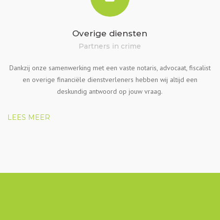
Overige diensten
Partners in crime
Dankzij onze samenwerking met een vaste notaris, advocaat, fiscalist
en overige financiële dienstverleners hebben wij altijd een
deskundig antwoord op jouw vraag.
LEES MEER