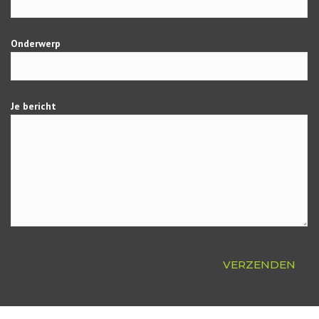
Onderwerp
Je bericht