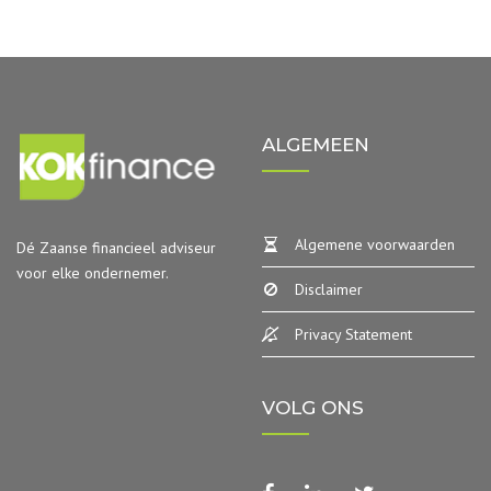
ALGEMEEN
Algemene voorwaarden
Dé Zaanse financieel adviseur
voor elke ondernemer.
Disclaimer
Privacy Statement
VOLG ONS