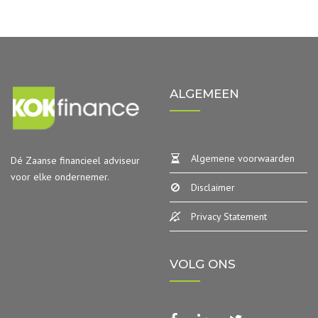
ALGEMEEN
Algemene voorwaarden
Dé Zaanse financieel adviseur
voor elke ondernemer.
Disclaimer
Privacy Statement
VOLG ONS